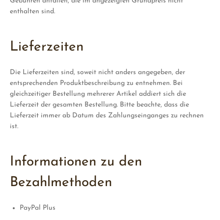
Gebühren anfallen, die im angezeigten Grundpreis nicht
enthalten sind.
Lieferzeiten
Die Lieferzeiten sind, soweit nicht anders angegeben, der
entsprechenden Produktbeschreibung zu entnehmen. Bei
gleichzeitiger Bestellung mehrerer Artikel addiert sich die
Lieferzeit der gesamten Bestellung. Bitte beachte, dass die
SEARCH
Lieferzeit immer ab Datum des Zahlungseinganges zu rechnen
ist.
AGAIN
Informationen zu den
Bezahlmethoden
PayPal Plus